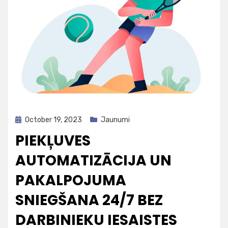
Posted
October 19, 2023
Jaunumi
on
PIEKĻUVES
AUTOMATIZĀCIJA UN
PAKALPOJUMA
SNIEGŠANA 24/7 BEZ
DARBINIEKU IESAISTES