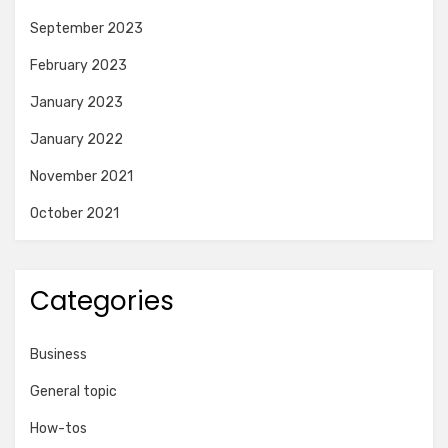
September 2023
February 2023
January 2023
January 2022
November 2021
October 2021
Categories
Business
General topic
How-tos