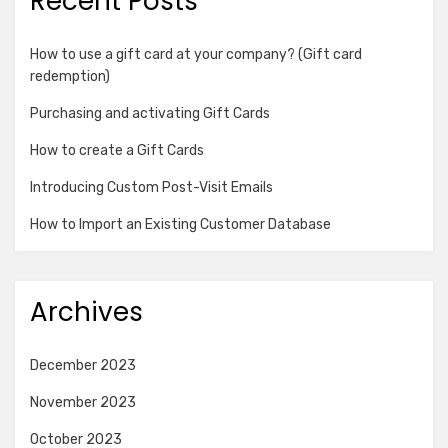
Recent Posts
How to use a gift card at your company? (Gift card
redemption)
Purchasing and activating Gift Cards
How to create a Gift Cards
Introducing Custom Post-Visit Emails
How to Import an Existing Customer Database
Archives
December 2023
November 2023
October 2023