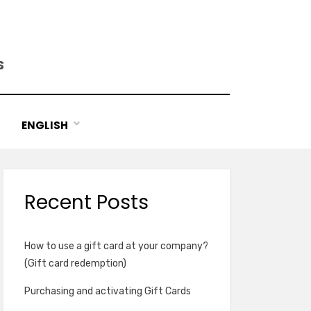
S
ENGLISH
Recent Posts
How to use a gift card at your company?
(Gift card redemption)
Purchasing and activating Gift Cards