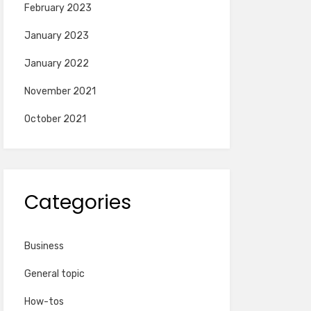
February 2023
January 2023
January 2022
November 2021
October 2021
Categories
Business
General topic
How-tos