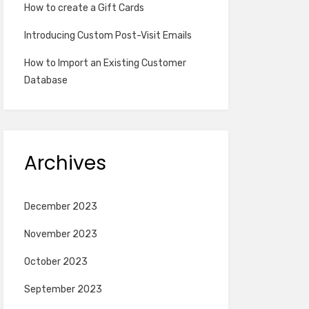
How to create a Gift Cards
Introducing Custom Post-Visit Emails
How to Import an Existing Customer
Database
Archives
December 2023
November 2023
October 2023
September 2023