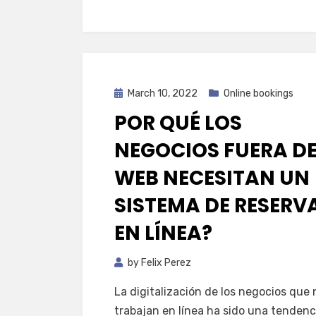
Posted
March 10, 2022
Online bookings
on
POR QUÉ LOS
NEGOCIOS FUERA DE
WEB NECESITAN UN
SISTEMA DE RESERV
EN LÍNEA?
by
Felix Perez
La digitalización de los negocios que 
trabajan en línea ha sido una tendenc