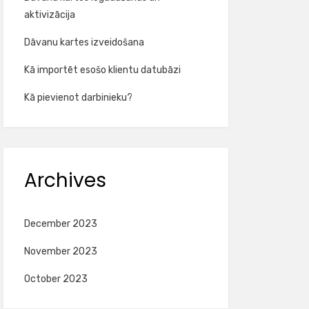
aktivizācija
Dāvanu kartes izveidošana
Kā importēt esošo klientu datubāzi
Kā pievienot darbinieku?
Archives
December 2023
November 2023
October 2023