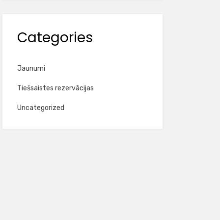
Categories
Jaunumi
Tiešsaistes rezervācijas
Uncategorized