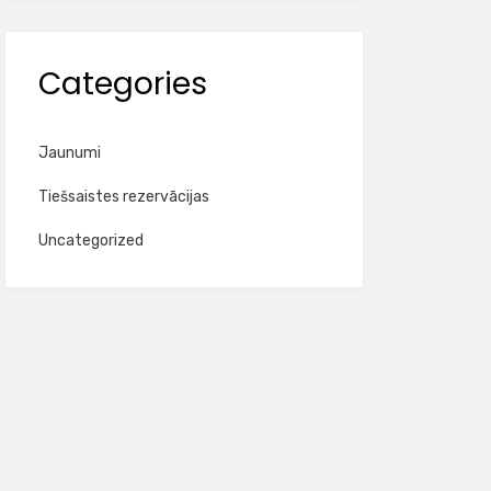
Categories
Jaunumi
Tiešsaistes rezervācijas
Uncategorized