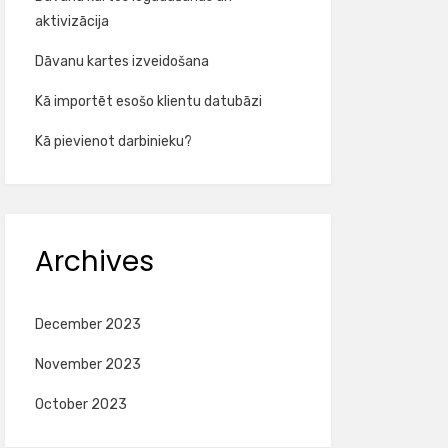
aktivizācija
Dāvanu kartes izveidošana
Kā importēt esošo klientu datubāzi
Kā pievienot darbinieku?
Archives
December 2023
November 2023
October 2023