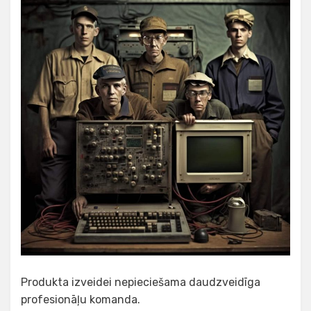
Produkta izveidei nepieciešama daudzveidīga
profesionāļu komanda.