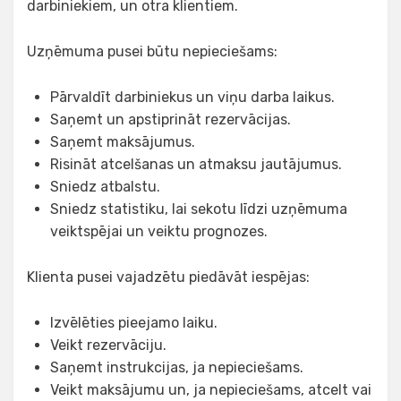
darbiniekiem, un otra klientiem.
Uzņēmuma pusei būtu nepieciešams:
Pārvaldīt darbiniekus un viņu darba laikus.
Saņemt un apstiprināt rezervācijas.
Saņemt maksājumus.
Risināt atcelšanas un atmaksu jautājumus.
Sniedz atbalstu.
Sniedz statistiku, lai sekotu līdzi uzņēmuma
veiktspējai un veiktu prognozes.
Klienta pusei vajadzētu piedāvāt iespējas:
Izvēlēties pieejamo laiku.
Veikt rezervāciju.
Saņemt instrukcijas, ja nepieciešams.
Veikt maksājumu un, ja nepieciešams, atcelt vai