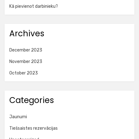
Kā pievienot darbinieku?
Archives
December 2023
November 2023
October 2023
Categories
Jaunumi
Tiešsaistes rezervācijas