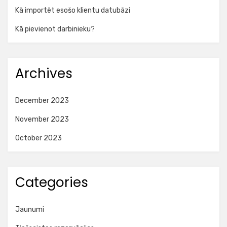
Kā importēt esošo klientu datubāzi
Kā pievienot darbinieku?
Archives
December 2023
November 2023
October 2023
Categories
Jaunumi