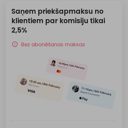
Saņem priekšapmaksu no
klientiem par komisiju tikai
2,5%
Bez abonēšanas maksas