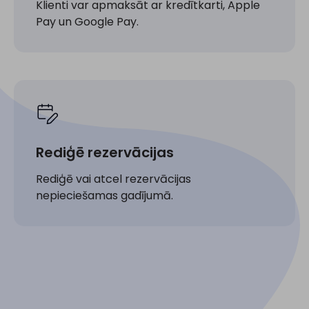
Klienti var apmaksāt ar kredītkarti, Apple
Pay un Google Pay.
Rediģē rezervācijas
Rediģē vai atcel rezervācijas
nepieciešamas gadījumā.