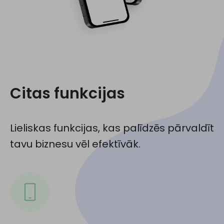
Citas funkcijas
Lieliskas funkcijas, kas palīdzēs pārvaldīt
tavu biznesu vēl efektīvāk.