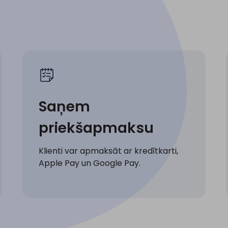
Saņem
priekšapmaksu
Klienti var apmaksāt ar kredītkarti,
Apple Pay un Google Pay.