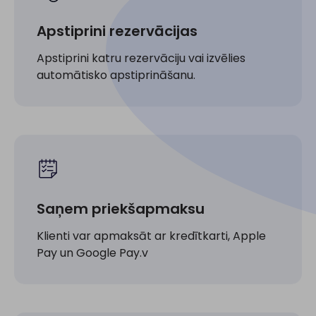
Apstiprini rezervācijas
Apstiprini katru rezervāciju vai izvēlies
automātisko apstiprināšanu.
Saņem priekšapmaksu
Klienti var apmaksāt ar kredītkarti, Apple
Pay un Google Pay.v