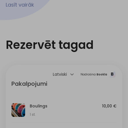
Lasīt vairāk
Rezervēt tagad