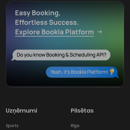
Uzņēmumi
Pilsētas
Sports
Rīga