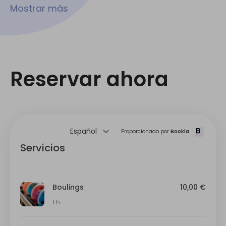
Mostrar más
Reservar ahora