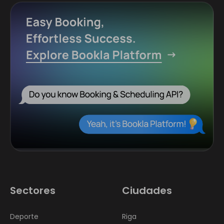
Sectores
Ciudades
Deporte
Riga