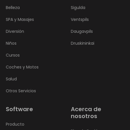
Belleza
Sigulda
SPA y Masajes
Ventspils
Diversión
Daugavpils
Niños
Druskininkai
Cursos
Coches y Motos
Salud
Otros Servicios
Software
Acerca de
nosotros
Producto