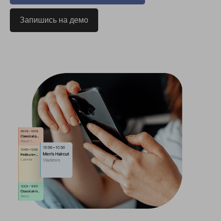
Запишись на демо