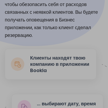
чтобы обезопасить себя от расходов
связанных с неявкой клиентов. Вы будете
получать оповещения в Бизнес
приложении, как только клиент сделал
резервацию.
Клиенты находят твою
компанию в приложении
Bookla
... выбирают дату, время