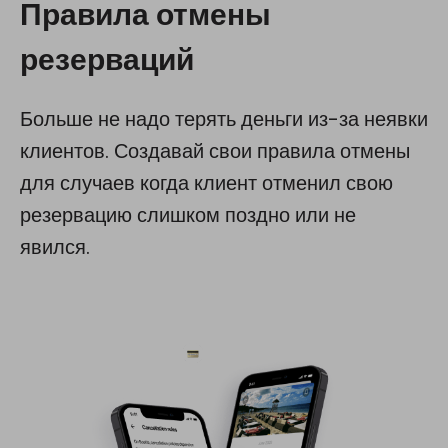
Правила отмены
резерваций
Больше не надо терять деньги из-за неявки
клиентов. Создавай свои правила отмены
для случаев когда клиент отменил свою
резервацию слишком поздно или не
явился.