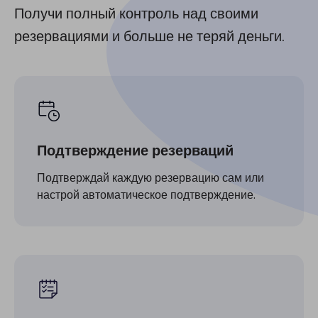
Получи полный контроль над своими
резервациями и больше не теряй деньги.
Подтверждение резерваций
Подтверждай каждую резервацию сам или
настрой автоматическое подтверждение.