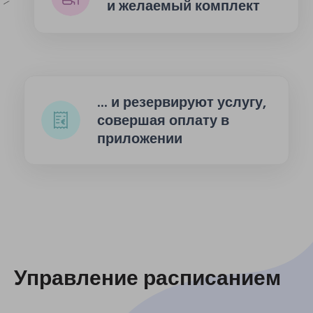
и желаемый комплект
... и резервируют услугу,
совершая оплату в
приложении
Управление расписанием