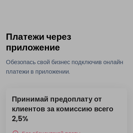
Платежи через
приложение
Обезопась свой бизнес подключив онлайн
платежи в приложении.
Принимай предоплату от
клиентов за комиссию всего
2,5%