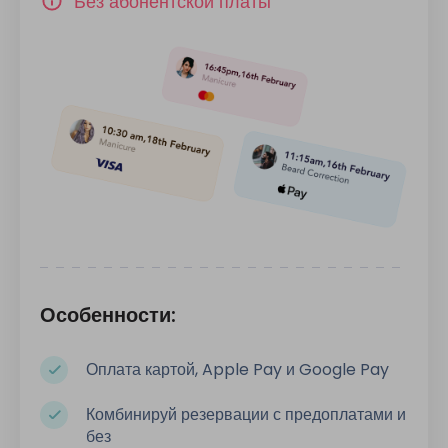
Без абонентской платы
Особенности:
Оплата картой, Apple Pay и Google Pay
Комбинируй резервации с предоплатами и
без