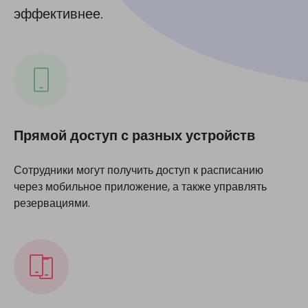
эффективнее.
Прямой доступ с разных устройств
Сотрудники могут получить доступ к расписанию
через мобильное приложение, а также управлять
резервациями.