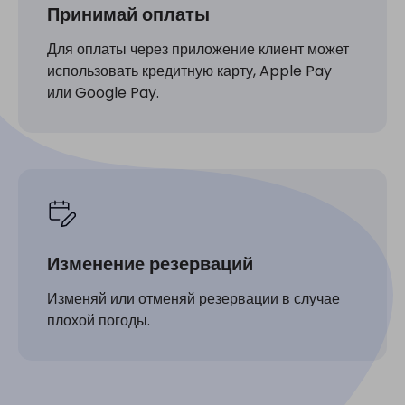
Принимай оплаты
Для оплаты через приложение клиент может
использовать кредитную карту, Apple Pay
или Google Pay.
Изменение резерваций
Изменяй или отменяй резервации в случае
плохой погоды.