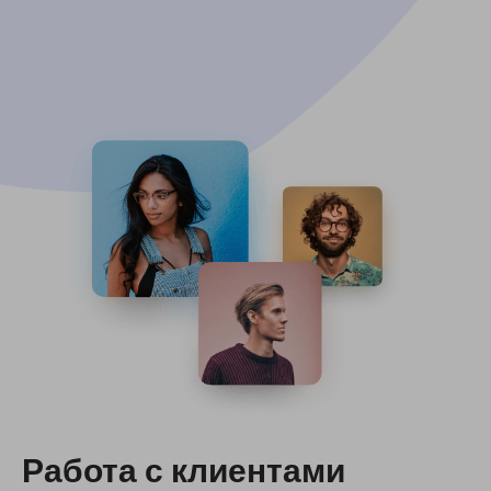
Работа с клиентами