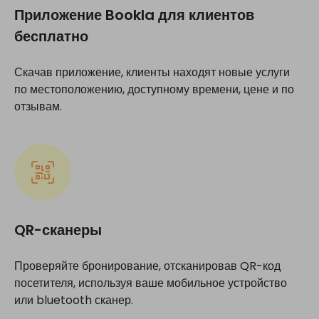
Приложение Bookla для клиентов
бесплатно
Скачав приложение, клиенты находят новые услуги
по местоположению, доступному времени, цене и по
отзывам.
QR-сканеры
Проверяйте бронирование, отсканировав QR-код
посетителя, используя ваше мобильное устройство
или bluetooth сканер.