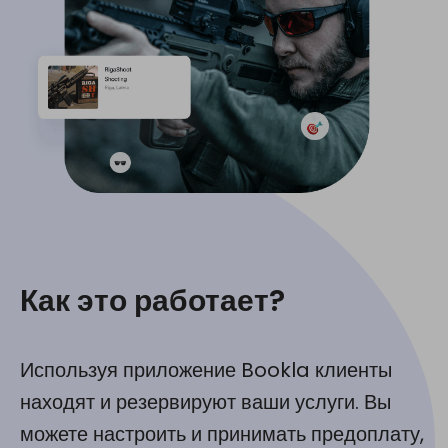
Как это работает?
Используя приложение Bookla клиенты
находят и резервируют ваши услуги. Вы
можете настроить и принимать предоплату,