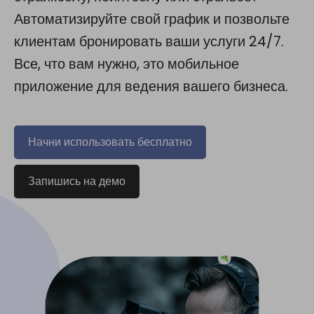
Автоматизируйте свой график и позвольте
клиентам бронировать ваши услуги 24/7.
Все, что вам нужно, это мобильное
приложение для ведения вашего бизнеса.
Начни использовать бесплатно
Запишись на демо