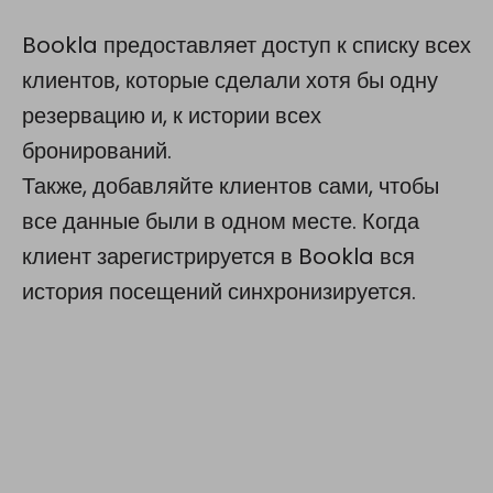
Bookla предоставляет доступ к списку всех
клиентов, которые сделали хотя бы одну
резервацию и, к истории всех
бронирований.
Также, добавляйте клиентов сами, чтобы
все данные были в одном месте. Когда
клиент зарегистрируется в Bookla вся
история посещений синхронизируется.