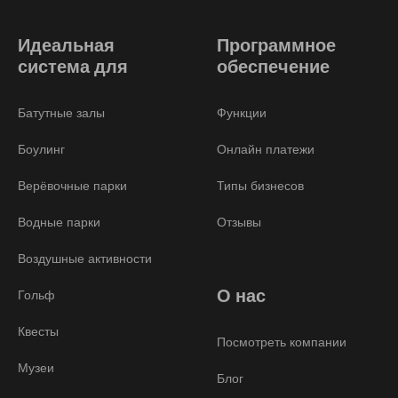
Идеальная
Программное
система для
обеспечение
Батутные залы
Функции
Боулинг
Онлайн платежи
Верёвочные парки
Типы бизнесов
Водные парки
Отзывы
Воздушные активности
О нас
Гольф
Квесты
Посмотреть компании
Музеи
Блог