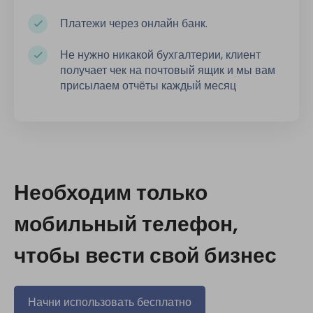
Платежи через онлайн банк.
Не нужно никакой бухгалтерии, клиент
получает чек на почтовый ящик и мы вам
присылаем отчёты каждый месяц
Необходим только
мобильный телефон,
чтобы вести свой бизнес
Начни использовать бесплатно