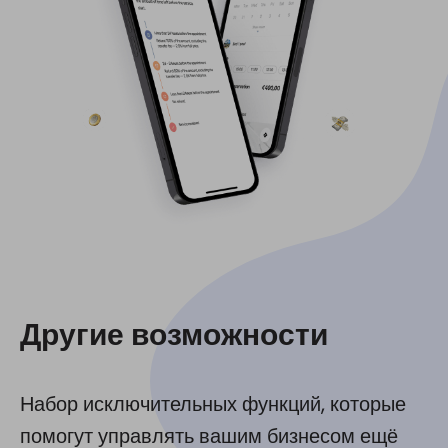
Другие возможности
Набор исключительных функций, которые
помогут управлять вашим бизнесом ещё