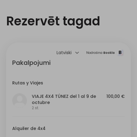
Rezervēt tagad