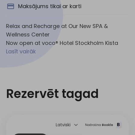
Maksājums tikai ar karti
Relax and Recharge at Our New SPA &
Wellness Center
Now open at voco® Hotel Stockholm Kista
Lasīt vairāk
Rezervēt tagad