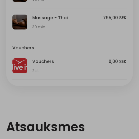
Atsauksmes