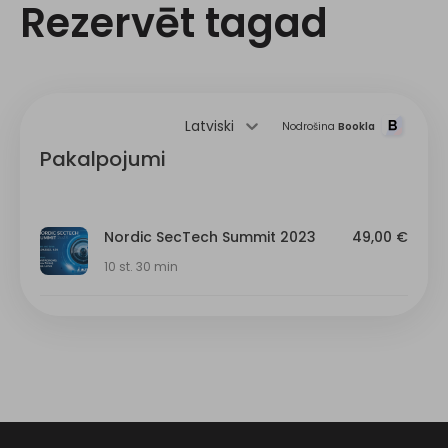
Rezervēt tagad