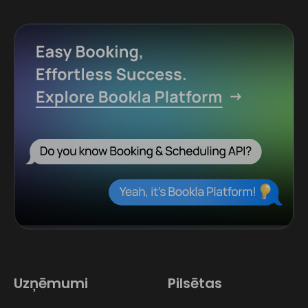
Uzņēmumi
Pilsētas