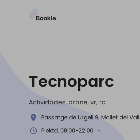
Tecnoparc
Actividades, drone, vr, rc.
Passatge de Urgell 9, Mollet del Val
Piektd. 08:00-22:00