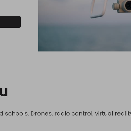
u
schools. Drones, radio control, virtual realit