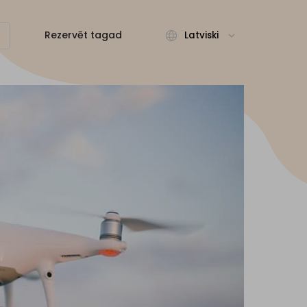
Rezervēt tagad
Latviski