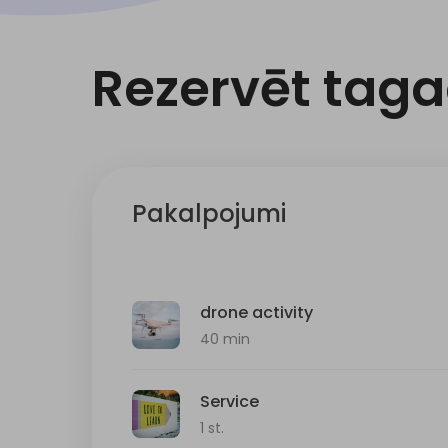
Rezervēt tag