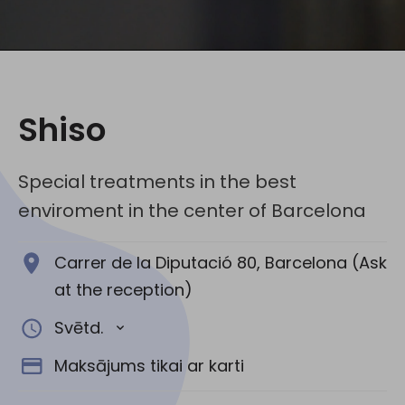
Sociālie tīkli:
Shiso
Special treatments in the best
enviroment in the center of Barcelona
Carrer de la Diputació 80, Barcelona (Ask
at the reception)
Svētd.
Maksājums tikai ar karti