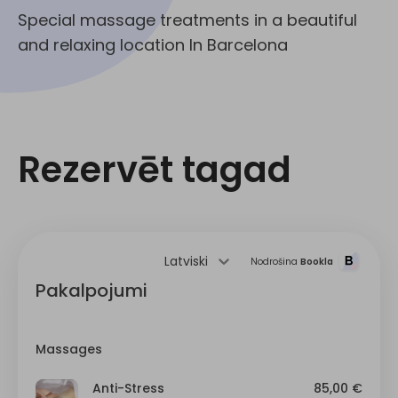
Special massage treatments in a beautiful
and relaxing location In Barcelona
Rezervēt tagad