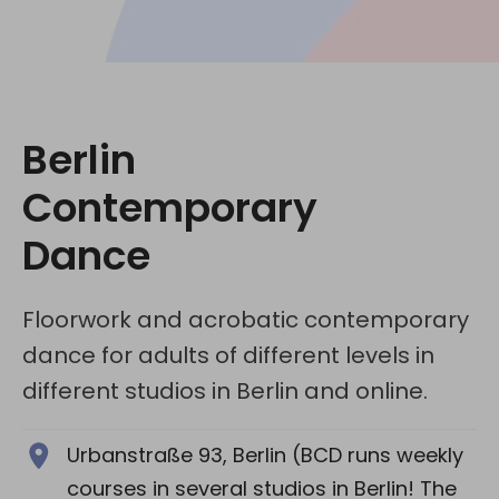
Redes Sociales:
Berlin
Contemporary
Dance
Floorwork and acrobatic contemporary
dance for adults of different levels in
different studios in Berlin and online.
Urbanstraße 93, Berlin (BCD runs weekly
courses in several studios in Berlin! The