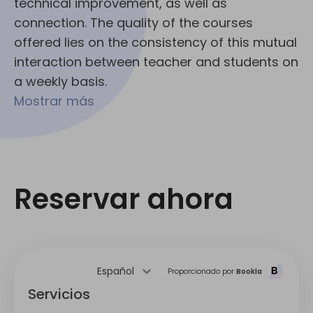
technical improvement, as well as
connection. The quality of the courses
offered lies on the consistency of this mutual
interaction between teacher and students on
a weekly basis.
Mostrar más
Reservar ahora