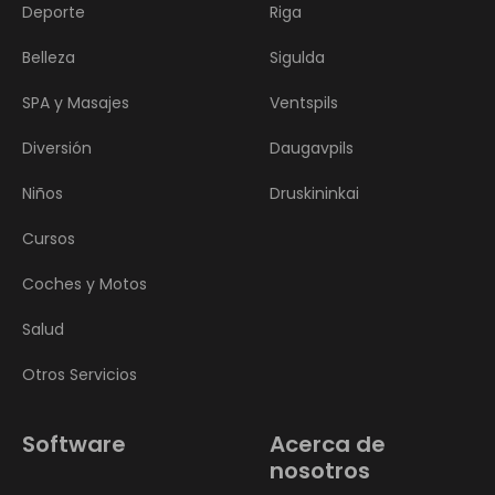
Deporte
Riga
Belleza
Sigulda
SPA y Masajes
Ventspils
Diversión
Daugavpils
Niños
Druskininkai
Cursos
Coches y Motos
Salud
Otros Servicios
Software
Acerca de
nosotros