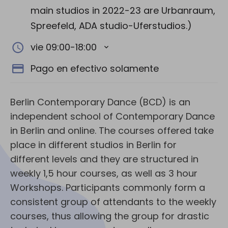
main studios in 2022-23 are Urbanraum,
Spreefeld, ADA studio-Uferstudios.)
vie 09:00-18:00
Pago en efectivo solamente
Berlin Contemporary Dance (BCD) is an
independent school of Contemporary Dance
in Berlin and online. The courses offered take
place in different studios in Berlin for
different levels and they are structured in
weekly 1,5 hour courses, as well as 3 hour
Workshops. Participants commonly form a
consistent group of attendants to the weekly
courses, thus allowing the group for drastic