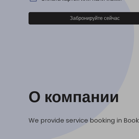
Забронируйте сейчас
О компании
We provide service booking in Book