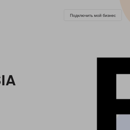
Подключить мой бизнес
SIA