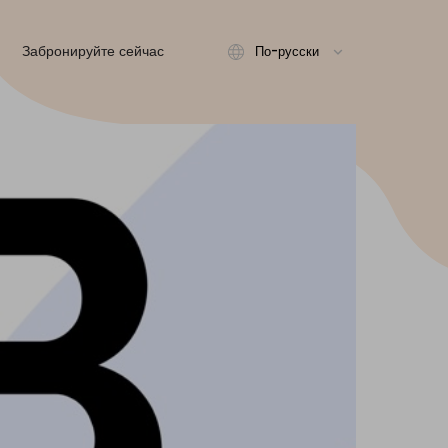
Забронируйте сейчас
По-русски