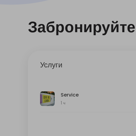
Забронируйте