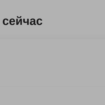
 сейчас