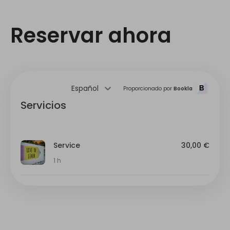
Reservar ahora