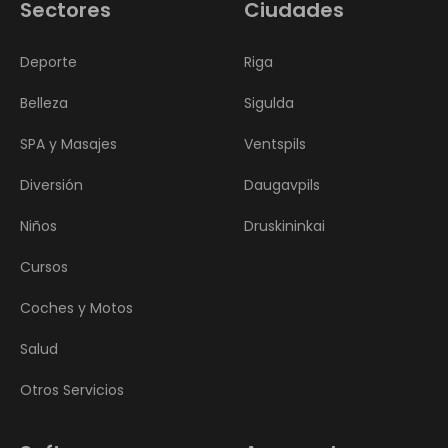
Sectores
Ciudades
Deporte
Riga
Belleza
Sigulda
SPA y Masajes
Ventspils
Diversión
Daugavpils
Niños
Druskininkai
Cursos
Coches y Motos
Salud
Otros Servicios