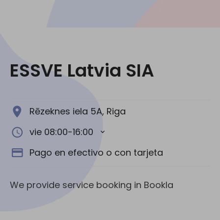
Redes Sociales:
ESSVE Latvia SIA
Rēzeknes iela 5A, Riga
vie 08:00-16:00
Pago en efectivo o con tarjeta
We provide service booking in Bookla