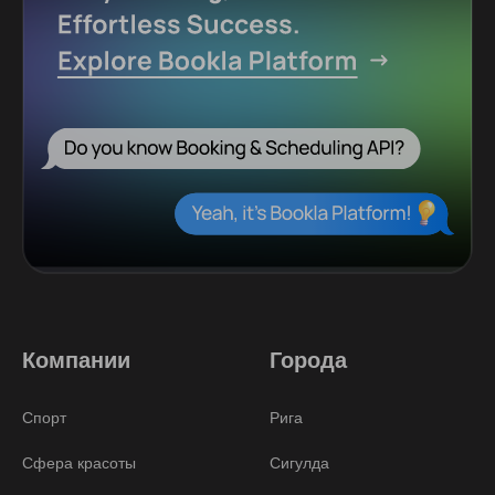
Компании
Города
Спорт
Рига
Сфера красоты
Сигулда