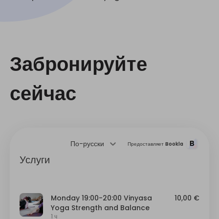
Забронируйте
сейчас