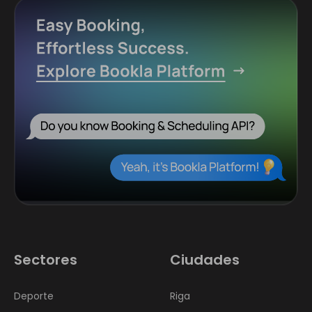
Sectores
Ciudades
Deporte
Riga