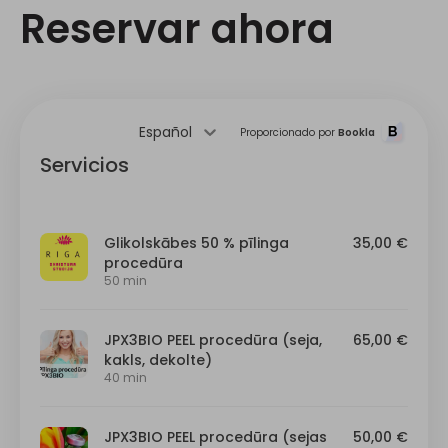
Reservar ahora