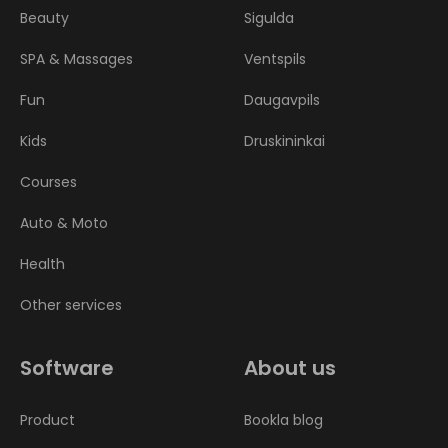
Beauty
Sigulda
SPA & Massages
Ventspils
Fun
Daugavpils
Kids
Druskininkai
Courses
Auto & Moto
Health
Other services
Software
About us
Product
Bookla blog