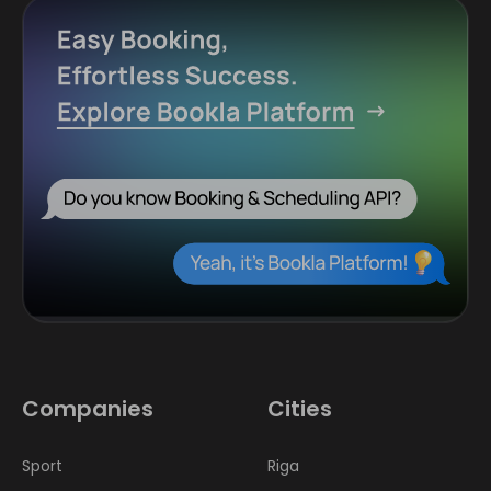
Companies
Cities
Sport
Riga