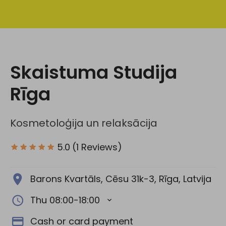
Social media:
Skaistuma Studija
Rīga
Kosmetoloģija un relaksācija
5.0
(1 Reviews)
Barons Kvartāls, Cēsu 31k-3, Rīga, Latvija
Thu 08:00-18:00
Cash or card payment