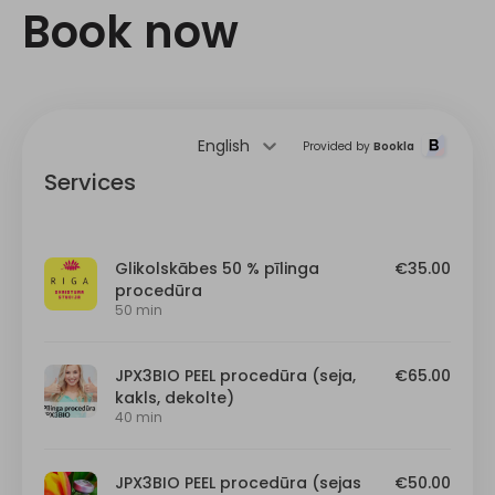
Book now