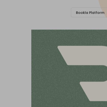
Bookla Platform