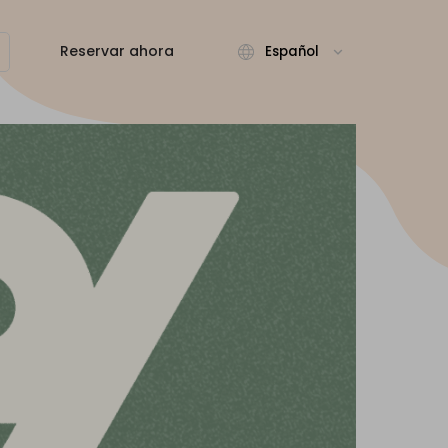
Reservar ahora
Español