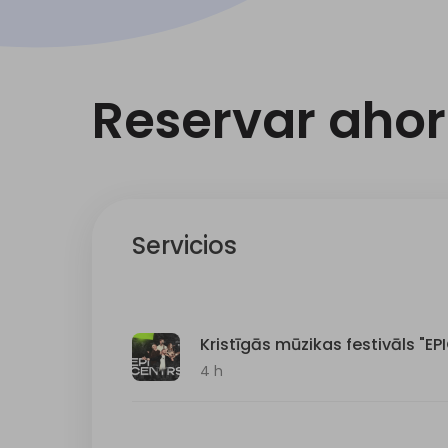
Reservar aho