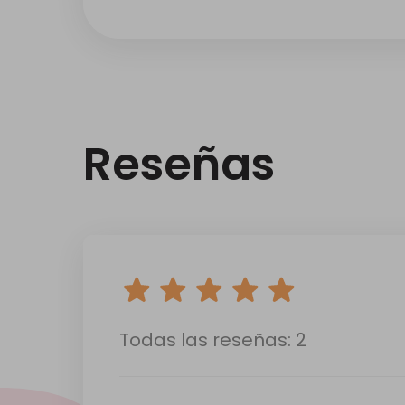
Reseñas
Todas las reseñas: 2