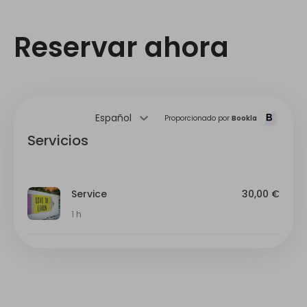
Reservar ahora