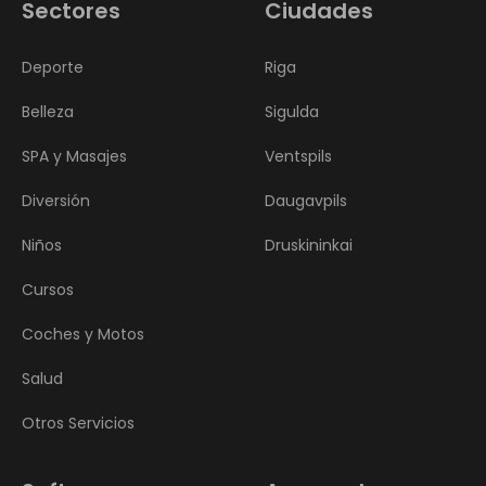
Sectores
Ciudades
Deporte
Riga
Belleza
Sigulda
SPA y Masajes
Ventspils
Diversión
Daugavpils
Niños
Druskininkai
Cursos
Coches y Motos
Salud
Otros Servicios