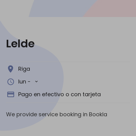
Redes Sociales:
Lelde
Riga
lun -
Pago en efectivo o con tarjeta
We provide service booking in Bookla