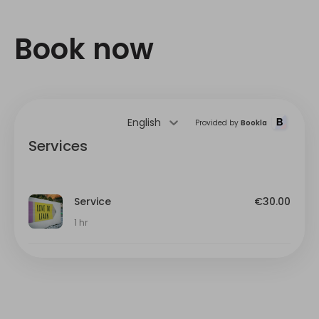
Book now