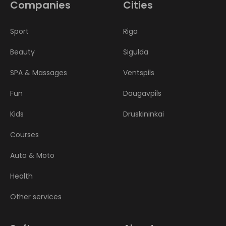
Companies
Cities
Sport
Riga
Beauty
Sigulda
SPA & Massages
Ventspils
Fun
Daugavpils
Kids
Druskininkai
Courses
Auto & Moto
Health
Other services