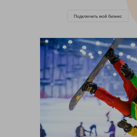
Подключить мой бизнес