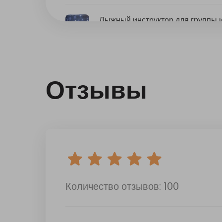
Отзывы
Количество отзывов: 100