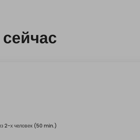
 сейчас