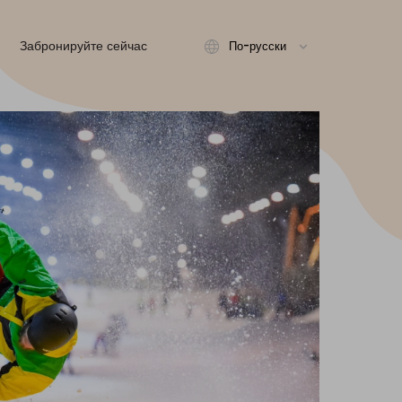
Забронируйте сейчас
По-русски