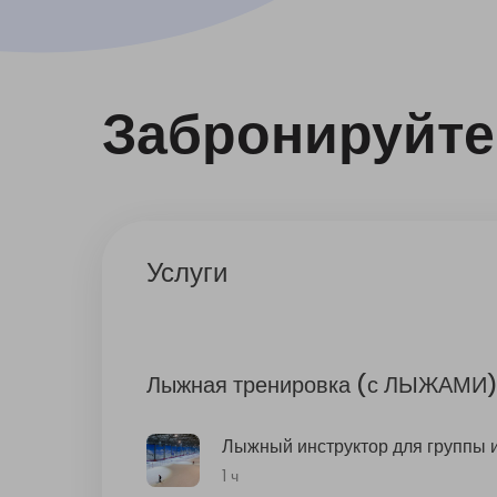
Забронируйте