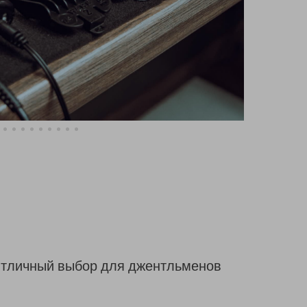
 Отличный выбор для джентльменов