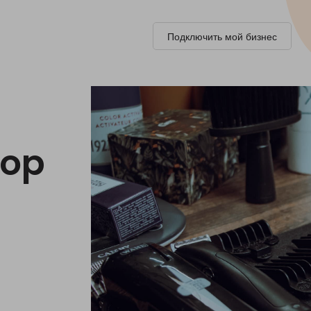
Подключить мой бизнес
hop