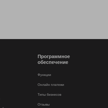
Программное
обеспечение
Функции
Онлайн платежи
Типы бизнесов
с
Отзывы