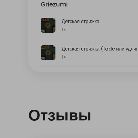
Отзывы