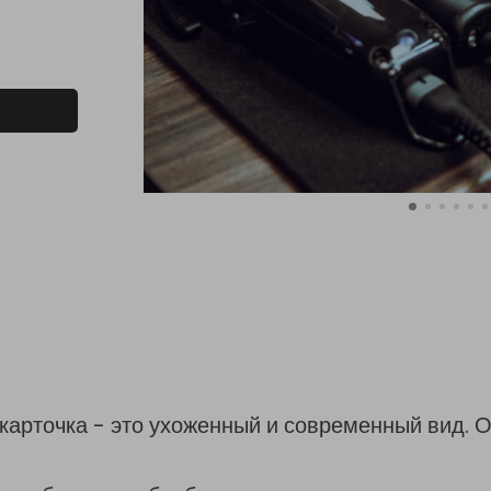
карточка - это ухоженный и современный вид.