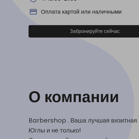
Оплата картой или наличными
Забронируйте сейчас
О компании
Barbershop . Ваша лучшая визитная 
Юглы и не только!