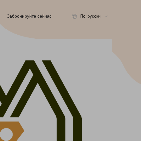
Забронируйте сейчас
По-русски