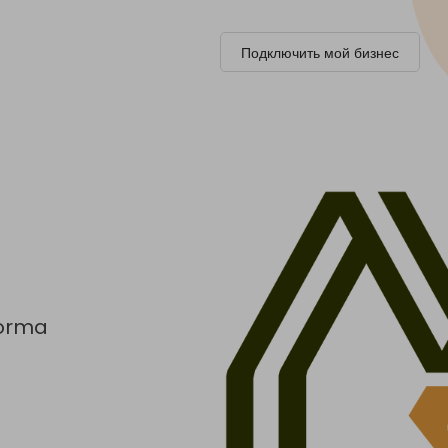
Подключить мой бизнес
forma