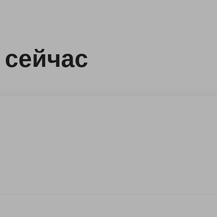
 сейчас