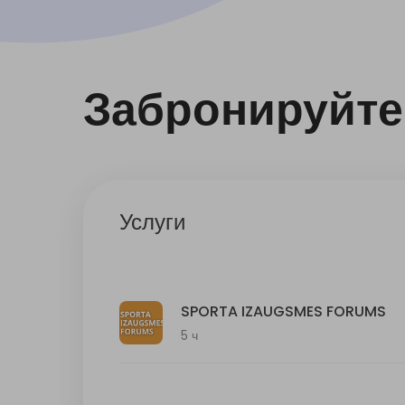
Забронируйте