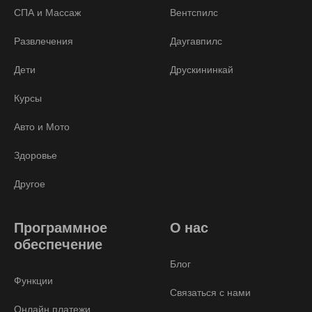
СПА и Массаж
Вентспилс
Развлечения
Даугавпилс
Дети
Друскининкай
Курсы
Авто и Мото
Здоровье
Другое
Программное
О нас
обеспечение
Блог
Функции
Связаться с нами
Онлайн платежи