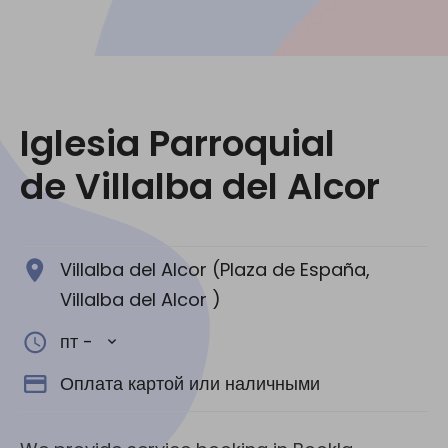
Социальные сети:
Iglesia Parroquial
de Villalba del Alcor
Villalba del Alcor (Plaza de España,
Villalba del Alcor )
пт -
Оплата картой или наличными