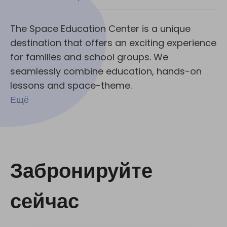
The Space Education Center is a unique
destination that offers an exciting experience
for families and school groups. We
seamlessly combine education, hands-on
lessons and space-theme.
Ещё
Забронируйте
сейчас