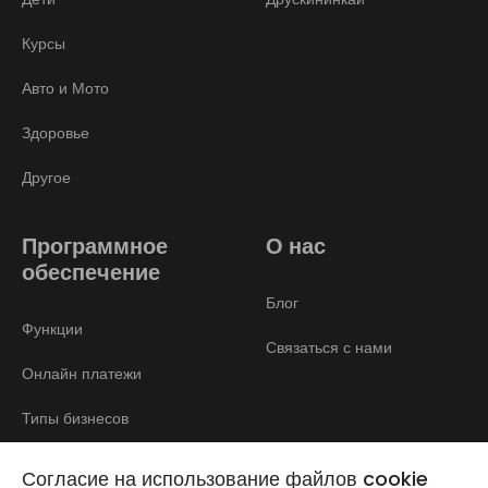
Курсы
Авто и Мото
Здоровье
Другое
Программное
О нас
обеспечение
Блог
Функции
Связаться с нами
Онлайн платежи
Типы бизнесов
Отзывы
Согласие на использование файлов cookie