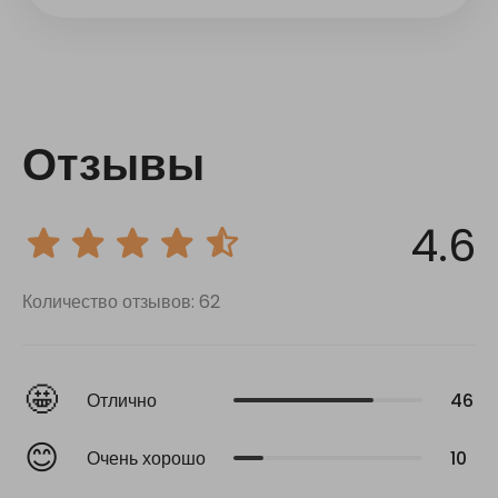
Отзывы
4.6
Количество отзывов: 62
🤩
Отлично
46
😊
Очень хорошо
10