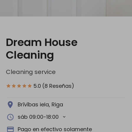
Redes Sociales:
Dream House
Cleaning
Cleaning service
5.0
(8 Reseñas)
Brīvības iela, Riga
sáb 09:00-18:00
Pago en efectivo solamente