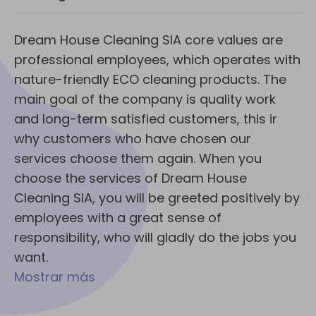
Dream House Cleaning SIA core values are
professional employees, which operates with
nature-friendly ECO cleaning products. The
main goal of the company is quality work
and long-term satisfied customers, this ir
why customers who have chosen our
services choose them again. When you
choose the services of Dream House
Cleaning SIA, you will be greeted positively by
employees with a great sense of
responsibility, who will gladly do the jobs you
want.
Mostrar más