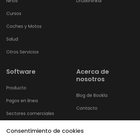
Niños
Druskininkai
Cursos
Coches y Motos
Salud
Otros Servicios
Software
Acerca de
nosotros
Producto
Blog de Bookla
Pagos en linea
Contacto
Sectores comerciales
Reseñas
Consentimiento de cookies