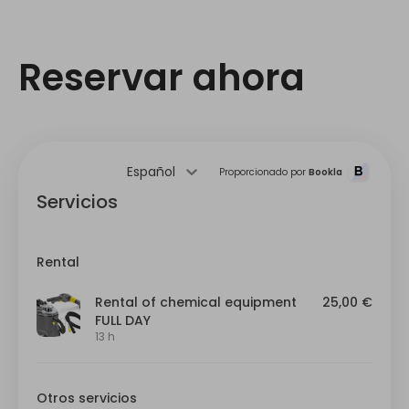
Reservar ahora