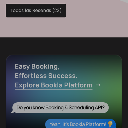
Todas las Reseñas (22)