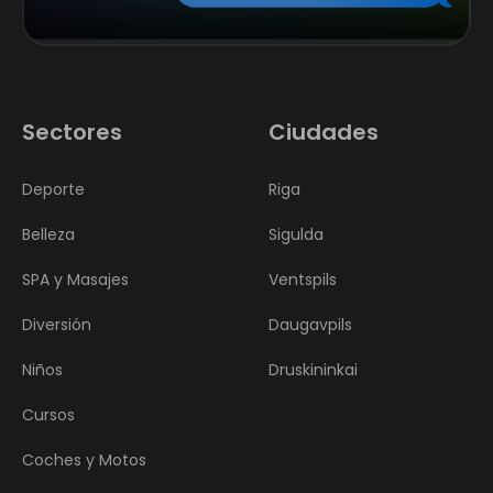
Sectores
Ciudades
Deporte
Riga
Belleza
Sigulda
SPA y Masajes
Ventspils
Diversión
Daugavpils
Niños
Druskininkai
Cursos
Coches y Motos