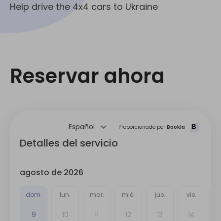
Help drive the 4x4 cars to Ukraine
Reservar ahora