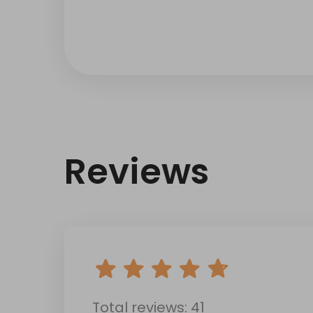
Reviews
Total reviews: 41