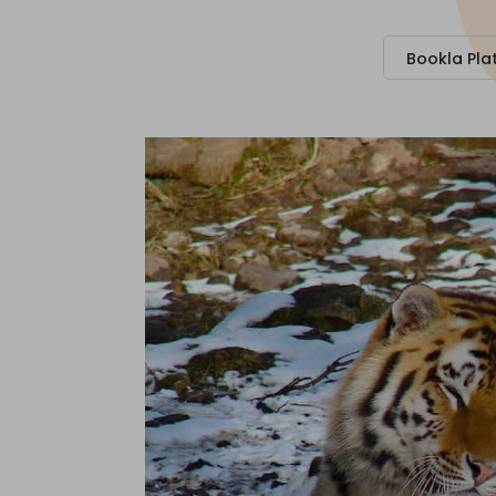
Bookla Pla