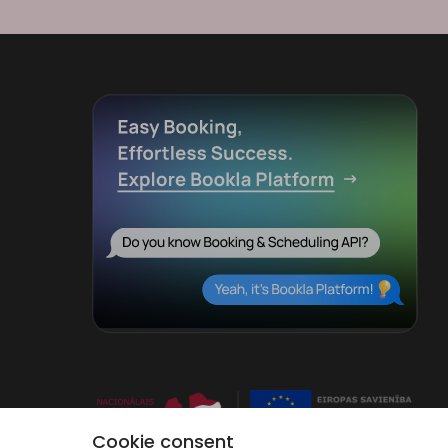
Cookie consent