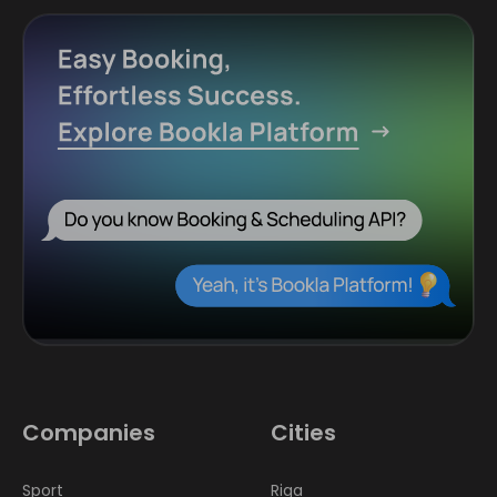
Companies
Cities
Sport
Riga