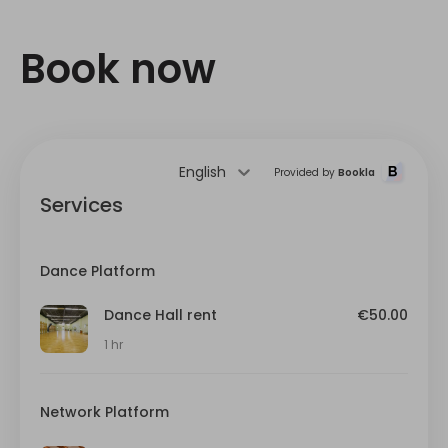
Book now