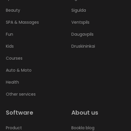
Beauty
Sigulda
SPA & Massages
Ventspils
Fun
Daugavpils
Kids
Druskininkai
Courses
Auto & Moto
Health
Other services
Software
About us
Product
Bookla blog