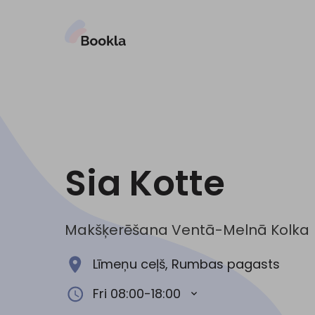
Sia Kotte
Makšķerēšana Ventā-Melnā Kolka
Līmeņu ceļš, Rumbas pagasts
Fri 08:00-18:00