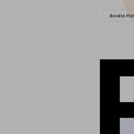
Bookla Pla