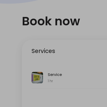
Book now